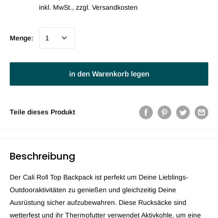
inkl. MwSt., zzgl.
Versandkosten
Menge:
in den Warenkorb legen
Teile dieses Produkt
Beschreibung
Der Cali Roll Top Backpack ist perfekt um Deine Lieblings-
Outdooraktivitäten zu genießen und gleichzeitig Deine
Ausrüstung sicher aufzubewahren. Diese Rucksäcke sind
wetterfest und ihr Thermofutter verwendet Aktivkohle, um eine