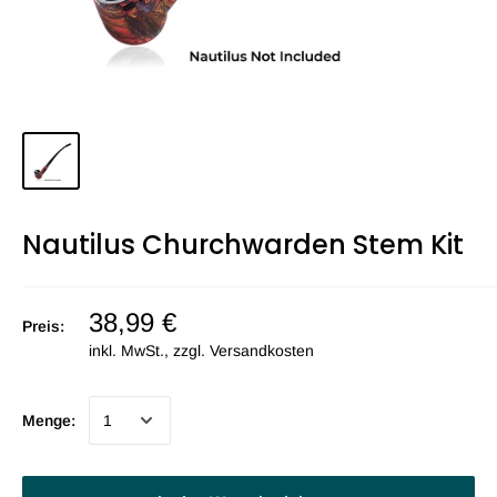
Nautilus Churchwarden Stem Kit
38,99 €
Preis:
inkl. MwSt., zzgl.
Versandkosten
Menge: