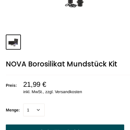
NOVA Borosilikat Mundstück Kit
21,99 €
Preis:
inkl. MwSt., zzgl.
Versandkosten
Menge: