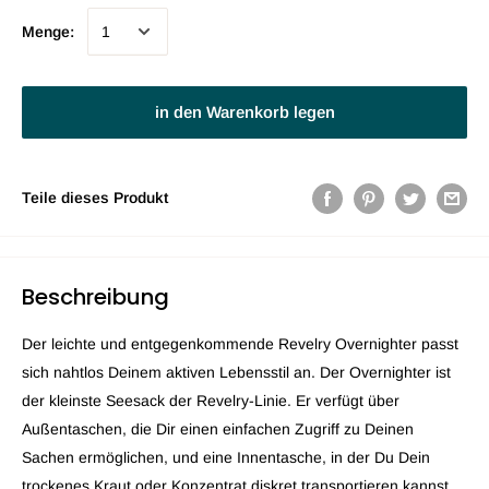
Menge:
in den Warenkorb legen
Teile dieses Produkt
Beschreibung
Der leichte und entgegenkommende Revelry Overnighter passt
sich nahtlos Deinem aktiven Lebensstil an. Der Overnighter ist
der kleinste Seesack der Revelry-Linie. Er verfügt über
Außentaschen, die Dir einen einfachen Zugriff zu Deinen
Sachen ermöglichen, und eine Innentasche, in der Du Dein
trockenes Kraut oder Konzentrat diskret transportieren kannst.