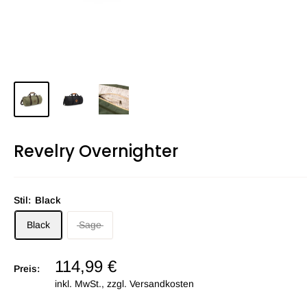
Revelry Overnighter
Stil:
Black
Black
Sage
114,99 €
Preis:
inkl. MwSt., zzgl.
Versandkosten