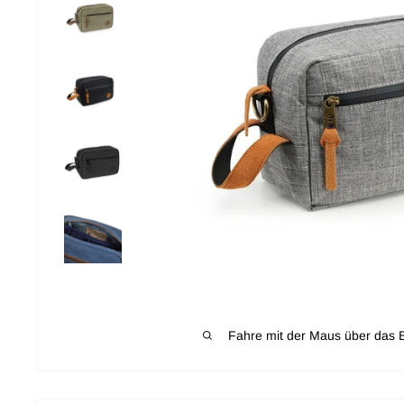
Fahre mit der Maus über das B